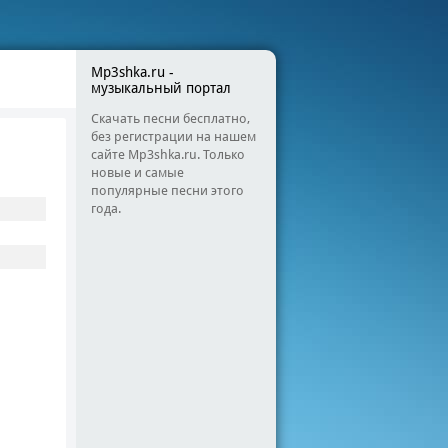
Mp3shka.ru -
музыкальный портал
Скачать песни бесплатно,
без регистрации на нашем
сайте Mp3shka.ru. Только
новые и самые
популярные песни этого
года.