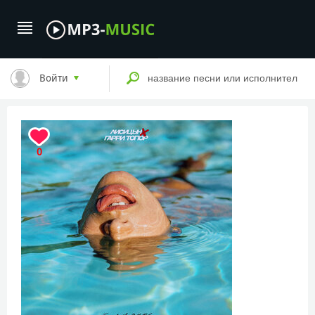
Войти
0