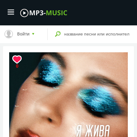
Войти
0