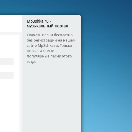
Mp3shka.ru -
музыкальный портал
Скачать песни бесплатно,
без регистрации на нашем
сайте Mp3shka.ru. Только
новые и самые
популярные песни этого
года.