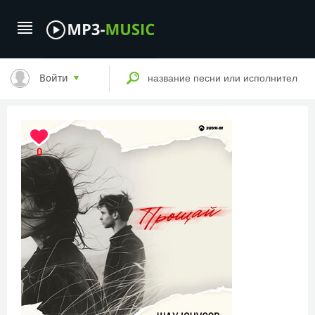
Войти
0