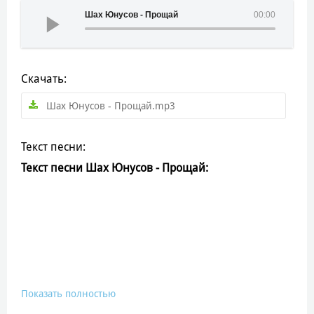
Шах Юнусов - Прощай
00:00
Скачать:
Шах Юнусов - Прощай.mp3
Текст песни:
Текст песни Шах Юнусов - Прощай:
Показать полностью