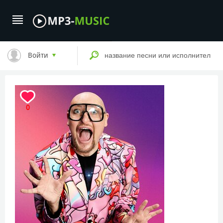
Войти
0