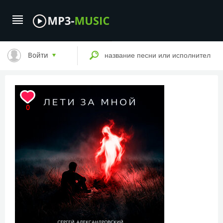
Войти
0