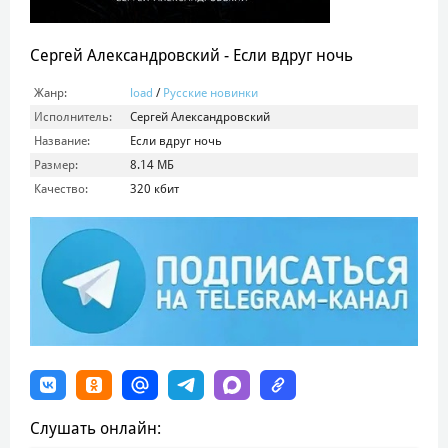
Сергей Александровский - Если вдруг ночь
Жанр:
load
/
Русские новинки
Исполнитель:
Сергей Александровский
Название:
Если вдруг ночь
Размер:
8.14 МБ
Качество:
320 кбит
Слушать онлайн: