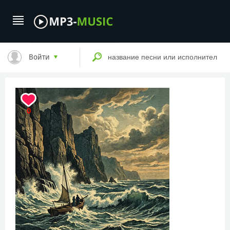
Войти
0