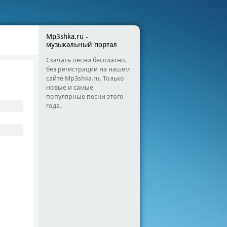
Mp3shka.ru -
музыкальный портал
Скачать песни бесплатно,
без регистрации на нашем
сайте Mp3shka.ru. Только
новые и самые
популярные песни этого
года.