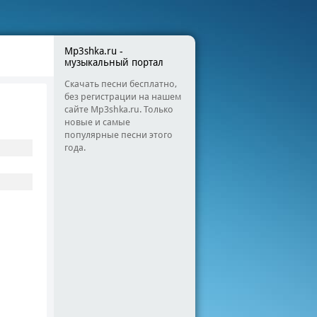
Mp3shka.ru -
музыкальный портал
Скачать песни бесплатно,
без регистрации на нашем
сайте Mp3shka.ru. Только
новые и самые
популярные песни этого
года.