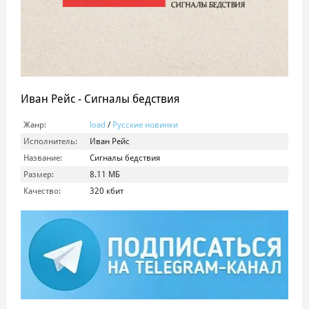
Иван Рейс - Сигналы бедствия
Жанр:
load
/
Русские новинки
Исполнитель:
Иван Рейс
Название:
Сигналы бедствия
Размер:
8.11 МБ
Качество:
320 кбит