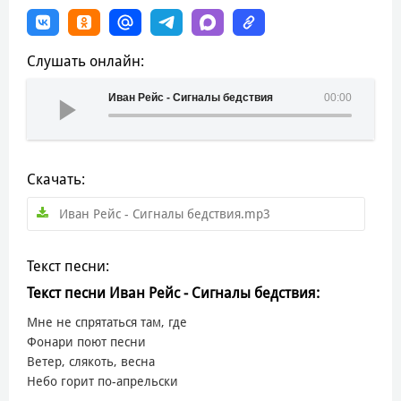
Слушать онлайн:
Иван Рейс - Сигналы бедствия
00:00
Скачать:
Иван Рейс - Сигналы бедствия.mp3
Текст песни:
Текст песни Иван Рейс - Сигналы бедствия:
Мне не спрятаться там, где
Фонари поют песни
Ветер, слякоть, весна
Небо горит по-апрельски