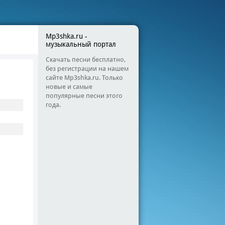
Mp3shka.ru -
музыкальный портал
Скачать песни бесплатно,
без регистрации на нашем
сайте Mp3shka.ru. Только
новые и самые
популярные песни этого
года.