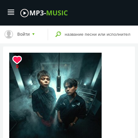
Войти
0