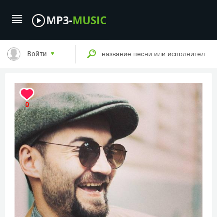
Войти
0