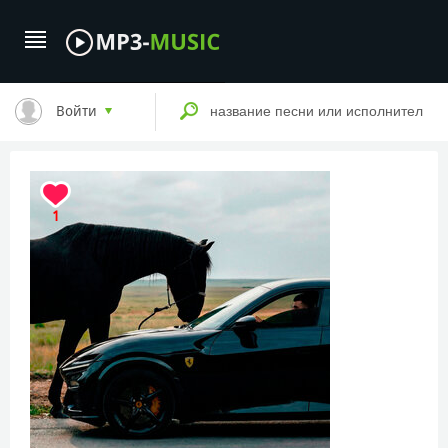
Войти
1