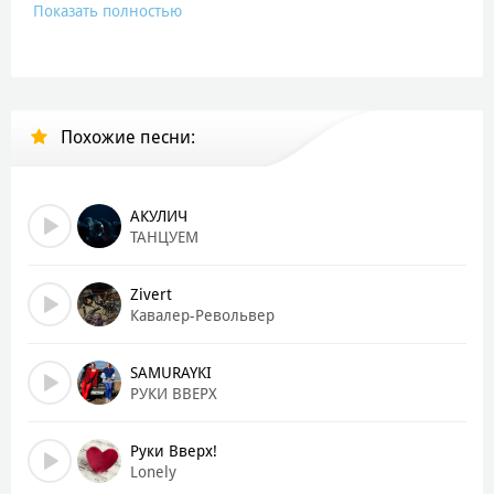
Показать полностью
Похожие песни:
АКУЛИЧ
ТАНЦУЕМ
Zivert
Кавалер-Револьвер
SAMURAYKI
РУКИ ВВЕРХ
Руки Вверх!
Lonely