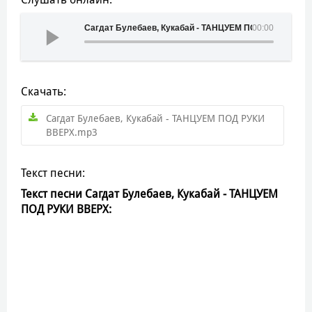
Сагдат Булебаев, Кукабай - ТАНЦУЕМ ПОД РУКИ ВВЕ
00:00
Скачать:
Сагдат Булебаев, Кукабай - ТАНЦУЕМ ПОД РУКИ
ВВЕРХ.mp3
Текст песни:
Текст песни Сагдат Булебаев, Кукабай - ТАНЦУЕМ
ПОД РУКИ ВВЕРХ: