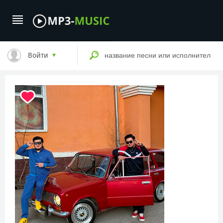
Войти
1