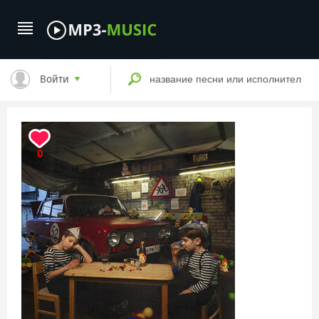
Войти
0