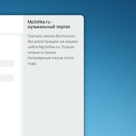
Mp3shka.ru -
музыкальный портал
Скачать песни бесплатно,
без регистрации на нашем
сайте Mp3shka.ru. Только
новые и самые
популярные песни этого
года.