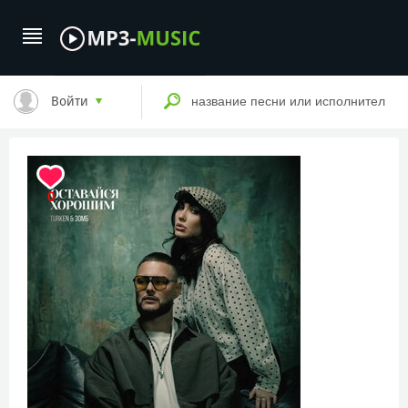
Войти
0