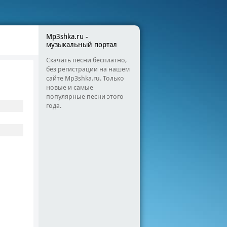
Mp3shka.ru -
музыкальный портал
Скачать песни бесплатно,
без регистрации на нашем
сайте Mp3shka.ru. Только
новые и самые
популярные песни этого
года.