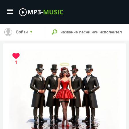
Войти
1