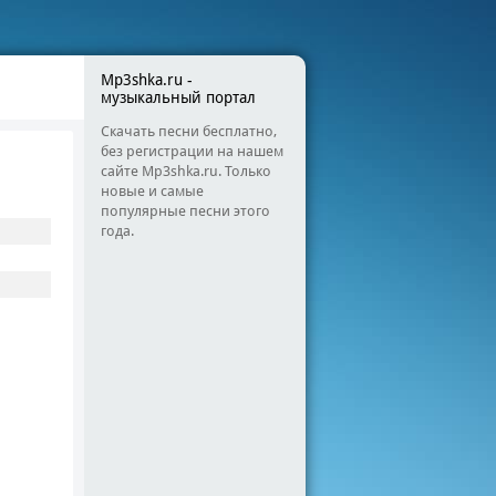
Mp3shka.ru -
музыкальный портал
Скачать песни бесплатно,
без регистрации на нашем
сайте Mp3shka.ru. Только
новые и самые
популярные песни этого
года.