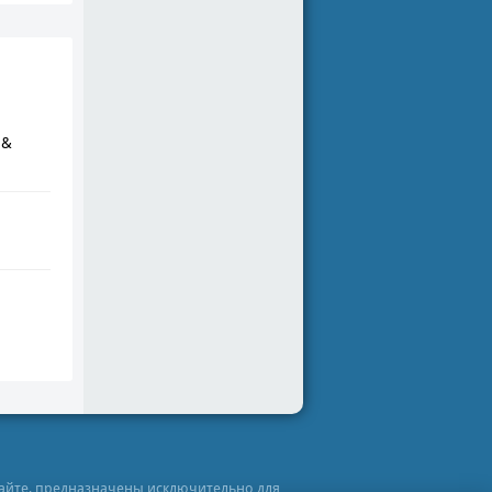
 &
сайте, предназначены исключительно для