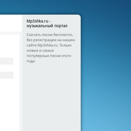
Mp3shka.ru -
музыкальный портал
Скачать песни бесплатно,
без регистрации на нашем
сайте Mp3shka.ru. Только
новые и самые
популярные песни этого
года.