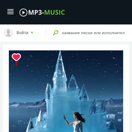
Войти
2