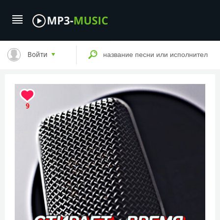
Войти
9