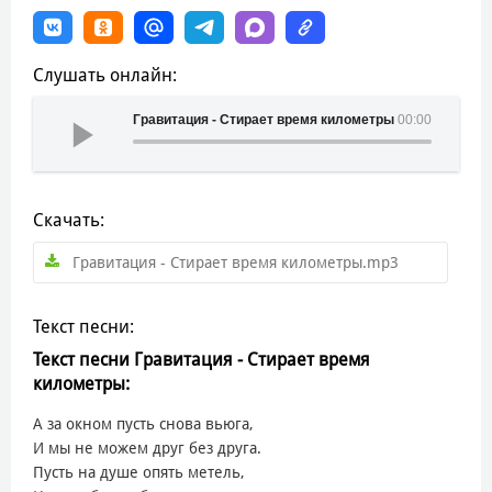
Слушать онлайн:
Гравитация - Стирает время километры
00:00
Скачать:
Гравитация - Стирает время километры.mp3
Текст песни:
Текст песни Гравитация - Стирает время
километры:
А за окном пусть снова вьюга,
И мы не можем друг без друга.
Пусть на душе опять метель,