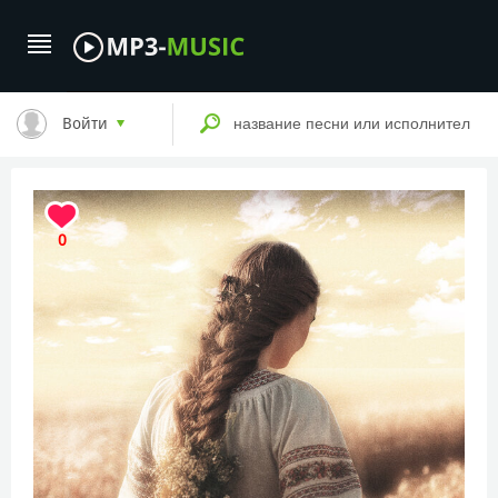
Войти
0