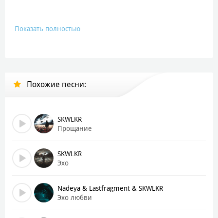
Показать полностью
Похожие песни:
SKWLKR
Прощание
SKWLKR
Эхо
Nadeya & Lastfragment & SKWLKR
Эхо любви