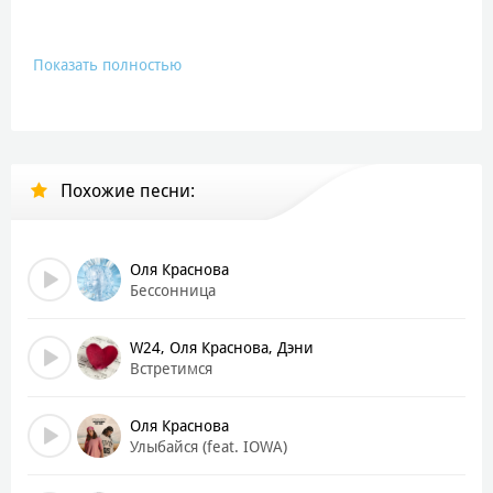
Показать полностью
Похожие песни:
Оля Краснова
Бессонница
W24, Оля Краснова, Дэни
Встретимся
Оля Краснова
Улыбайся (feat. IOWA)