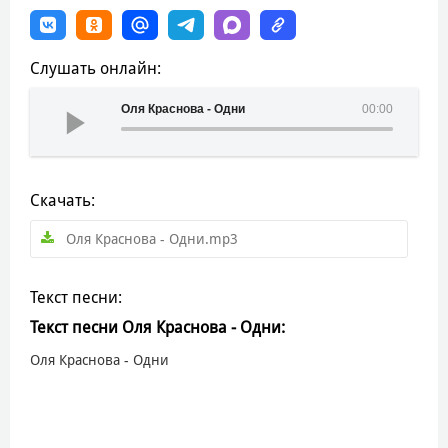
Слушать онлайн:
Оля Краснова - Одни
00:00
Скачать:
Оля Краснова - Одни.mp3
Текст песни:
Текст песни Оля Краснова - Одни:
Оля Краснова - Одни