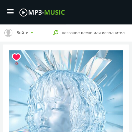
Войти
0