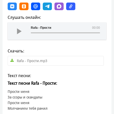
Слушать онлайн:
Rafa - Прости
00:00
Скачать:
Rafa - Прости.mp3
Текст песни:
Текст песни Rafa - Прости:
Прости меня
За ссоры и скандалы
Прости меня
Молчанием тебя ранил