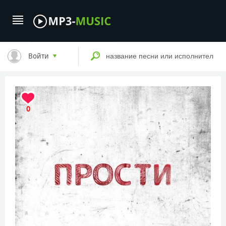
Войти
0