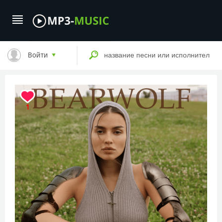
Войти
1