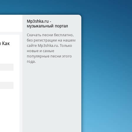
Mp3shka.ru -
музыкальный портал
Скачать песни бесплатно,
без регистрации на нашем
 Как
сайте Mp3shka.ru. Только
новые и самые
популярные песни этого
года.