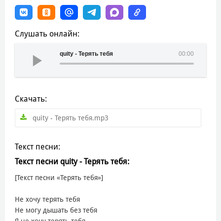
Слушать онлайн:
quity - Терять тебя
00:00
Скачать:
quity - Терять тебя.mp3
Текст песни:
Текст песни quity - Терять тебя:
[Текст песни «Терять тебя»]
Не хочу терять тебя
Не могу дышать без тебя
Я не хочу терять тебя