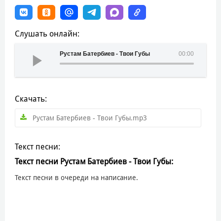
Слушать онлайн:
Рустам Батербиев - Твои Губы
00:00
Скачать:
Рустам Батербиев - Твои Губы.mp3
Текст песни:
Текст песни Рустам Батербиев - Твои Губы:
Текст песни в очереди на написание.