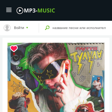
Войти
0