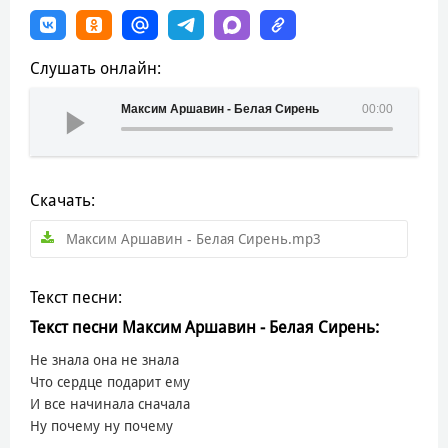
Слушать онлайн:
Максим Аршавин - Белая Сирень
00:00
Скачать:
Максим Аршавин - Белая Сирень.mp3
Текст песни:
Текст песни Максим Аршавин - Белая Сирень:
Не знала она не знала
Что сердце подарит ему
И все начинала сначала
Ну почему ну почему