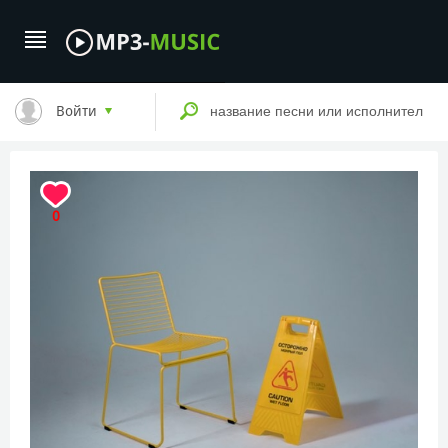
Войти
0