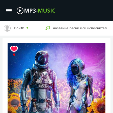
Войти
6