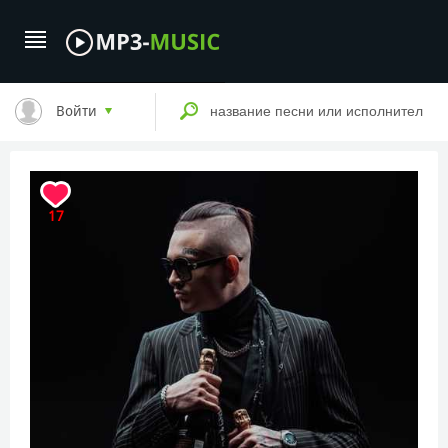
Войти
17