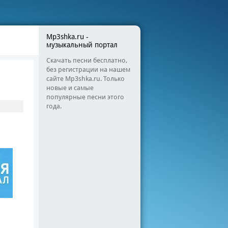
Mp3shka.ru -
музыкальный портал
Скачать песни бесплатно,
без регистрации на нашем
сайте Mp3shka.ru. Только
новые и самые
популярные песни этого
года.