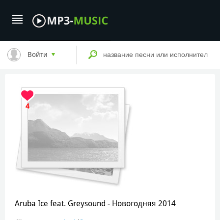
Войти
4
Aruba Ice feat. Greysound - Новогодняя 2014