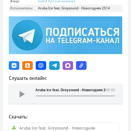
Жанр:
load
/
Русские новинки
Исполнитель:
Aruba Ice feat. Greysound - Новогодняя 2014
Слушать онлайн:
Aruba Ice feat. Greysound - Новогодняя 2014
00:00
Скачать:
Aruba Ice feat. Greysound - Новогодняя