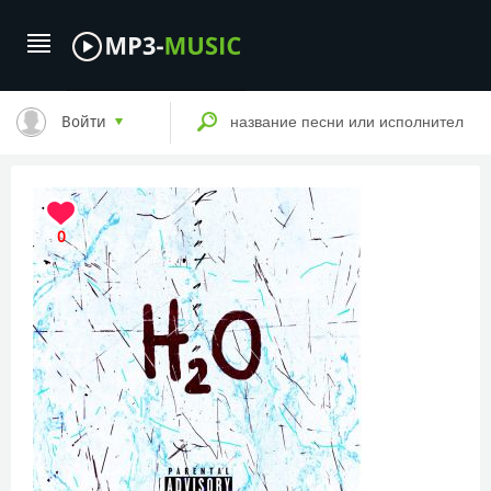
Войти
0